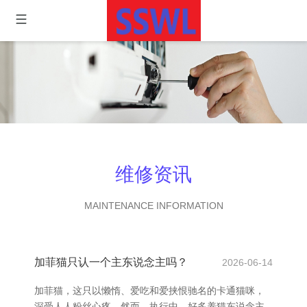
维修资讯
MAINTENANCE INFORMATION
加菲猫只认一个主东说念主吗？
2026-06-14
加菲猫，这只以懒惰、爱吃和爱挟恨驰名的卡通猫咪，
深受人人粉丝心疼。然而，执行中，好多养猫东说念主